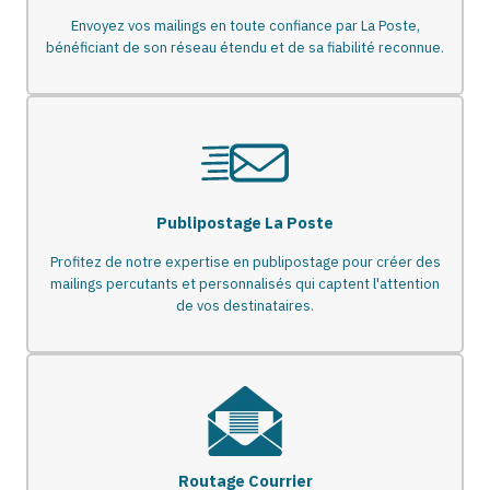
Envoyez vos mailings en toute confiance par La Poste,
bénéficiant de son réseau étendu et de sa fiabilité reconnue.
Publipostage La Poste
Profitez de notre expertise en publipostage pour créer des
mailings percutants et personnalisés qui captent l'attention
de vos destinataires.
Routage Courrier