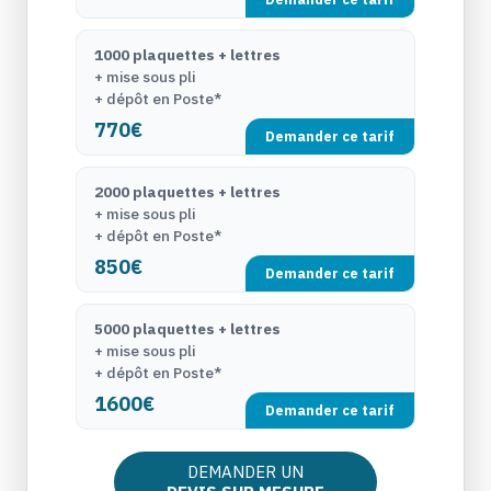
1000 plaquettes + lettres
+ mise sous pli
+ dépôt en Poste*
770€
Demander ce tarif
2000 plaquettes + lettres
+ mise sous pli
+ dépôt en Poste*
850€
Demander ce tarif
5000 plaquettes + lettres
+ mise sous pli
+ dépôt en Poste*
1600€
Demander ce tarif
DEMANDER UN