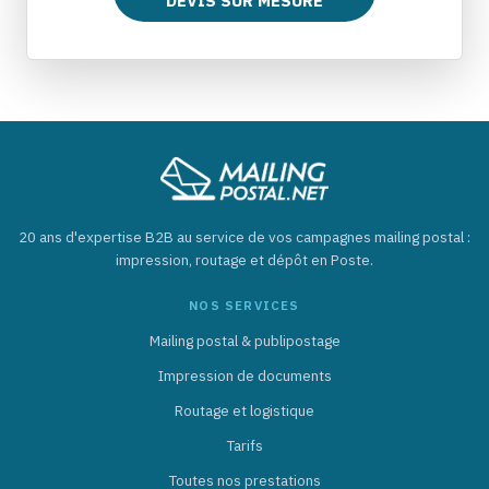
DEVIS SUR MESURE
20 ans d'expertise B2B au service de vos campagnes mailing postal :
impression, routage et dépôt en Poste.
NOS SERVICES
Mailing postal & publipostage
Impression de documents
Routage et logistique
Tarifs
Toutes nos prestations