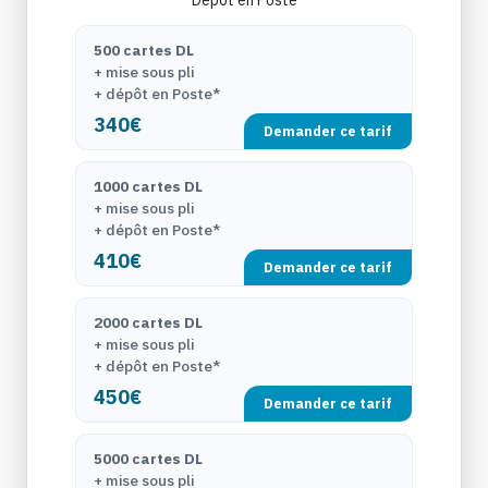
500 cartes DL
+ mise sous pli
+ dépôt en Poste*
340€
Demander ce tarif
1000 cartes DL
+ mise sous pli
+ dépôt en Poste*
410€
Demander ce tarif
2000 cartes DL
+ mise sous pli
+ dépôt en Poste*
450€
Demander ce tarif
5000 cartes DL
+ mise sous pli