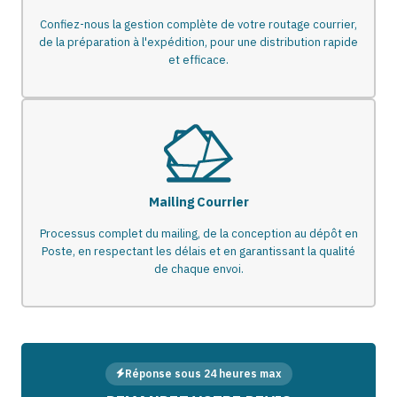
Confiez-nous la gestion complète de votre routage courrier,
de la préparation à l'expédition, pour une distribution rapide
et efficace.
Mailing Courrier
Processus complet du mailing, de la conception au dépôt en
Poste, en respectant les délais et en garantissant la qualité
de chaque envoi.
Réponse sous 24 heures max