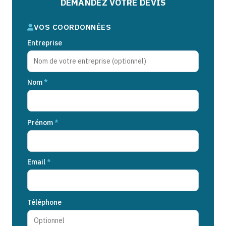
DEMANDEZ VOTRE DEVIS
VOS COORDONNÉES
Entreprise
Nom
*
Prénom
*
Email
*
Téléphone