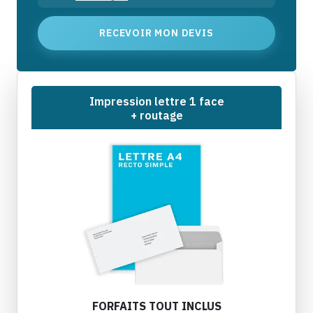
RECEVOIR MON DEVIS
Impression lettre 1 face
+ routage
FORFAITS TOUT INCLUS