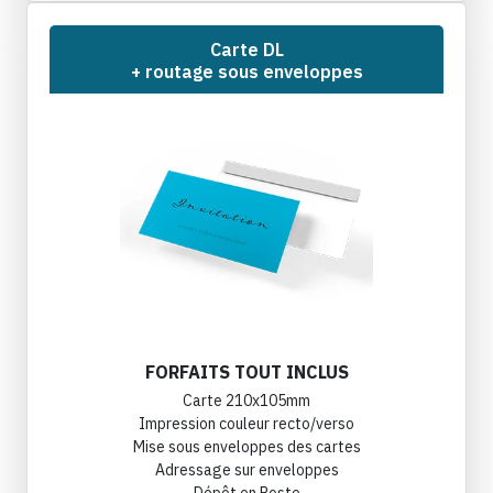
Carte DL
+ routage sous enveloppes
FORFAITS TOUT INCLUS
Carte 210x105mm
Impression couleur recto/verso
Mise sous enveloppes des cartes
Adressage sur enveloppes
Dépôt en Poste