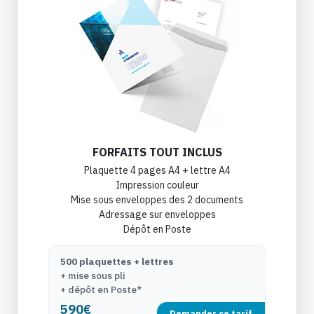
FORFAITS TOUT INCLUS
Plaquette 4 pages A4 + lettre A4
Impression couleur
Mise sous enveloppes des 2 documents
Adressage sur enveloppes
Dépôt en Poste
500 plaquettes + lettres
+ mise sous pli
+ dépôt en Poste*
590€
Demander ce tarif