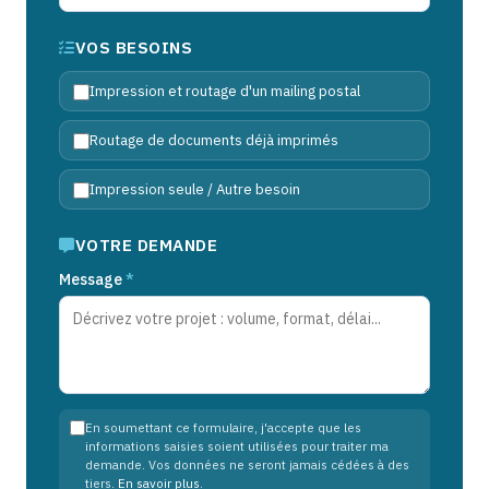
VOS BESOINS
Impression et routage d'un mailing postal
Routage de documents déjà imprimés
Impression seule / Autre besoin
VOTRE DEMANDE
Message
*
En soumettant ce formulaire, j'accepte que les
informations saisies soient utilisées pour traiter ma
demande. Vos données ne seront jamais cédées à des
tiers.
En savoir plus
.