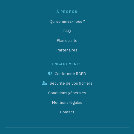
À PROPOS
Qui sommes-nous ?
FAQ
Plan du site
Partenaires
ENGAGEMENTS
Conformité RGPD
Sécurité de vos fichiers
Conditions générales
Mentions légales
Contact