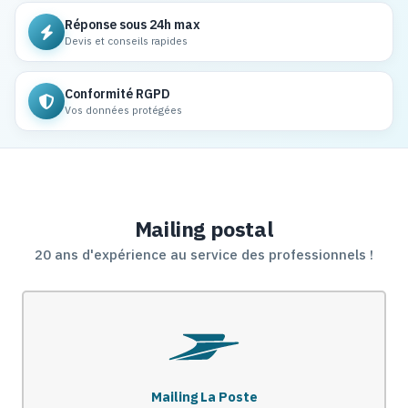
Réponse sous 24h max
Devis et conseils rapides
Conformité RGPD
Vos données protégées
Mailing postal
20 ans d'expérience au service des professionnels !
Mailing La Poste