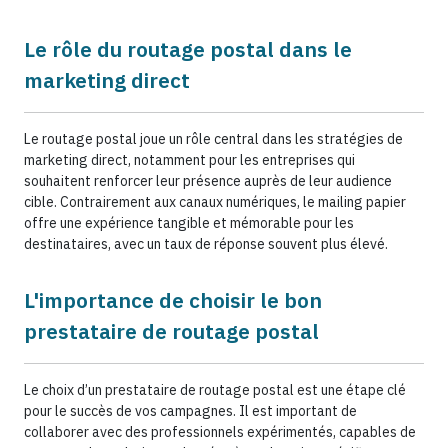
Le rôle du routage postal dans le
marketing direct
Le routage postal joue un rôle central dans les stratégies de
marketing direct, notamment pour les entreprises qui
souhaitent renforcer leur présence auprès de leur audience
cible. Contrairement aux canaux numériques, le mailing papier
offre une expérience tangible et mémorable pour les
destinataires, avec un taux de réponse souvent plus élevé.
L'importance de choisir le bon
prestataire de routage postal
Le choix d’un prestataire de routage postal est une étape clé
pour le succès de vos campagnes. Il est important de
collaborer avec des professionnels expérimentés, capables de