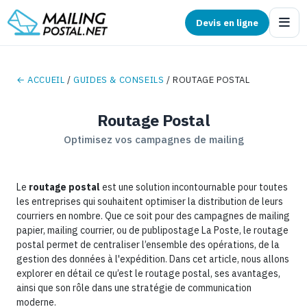
Devis en ligne
← ACCUEIL
/
GUIDES & CONSEILS
/ ROUTAGE POSTAL
Routage Postal
Optimisez vos campagnes de mailing
Le
routage postal
est une solution incontournable pour toutes
les entreprises qui souhaitent optimiser la distribution de leurs
courriers en nombre. Que ce soit pour des campagnes de mailing
papier, mailing courrier, ou de publipostage La Poste, le routage
postal permet de centraliser l’ensemble des opérations, de la
gestion des données à l'expédition. Dans cet article, nous allons
explorer en détail ce qu’est le routage postal, ses avantages,
ainsi que son rôle dans une stratégie de communication
moderne.