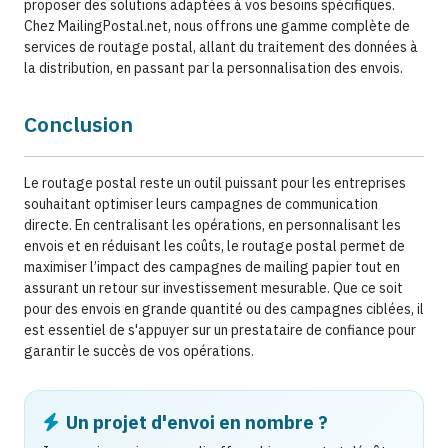
proposer des solutions adaptées à vos besoins spécifiques.
Chez MailingPostal.net, nous offrons une gamme complète de
services de routage postal, allant du traitement des données à
la distribution, en passant par la personnalisation des envois.
Conclusion
Le routage postal reste un outil puissant pour les entreprises
souhaitant optimiser leurs campagnes de communication
directe. En centralisant les opérations, en personnalisant les
envois et en réduisant les coûts, le routage postal permet de
maximiser l’impact des campagnes de mailing papier tout en
assurant un retour sur investissement mesurable. Que ce soit
pour des envois en grande quantité ou des campagnes ciblées, il
est essentiel de s'appuyer sur un prestataire de confiance pour
garantir le succès de vos opérations.
Un projet d'envoi en nombre ?