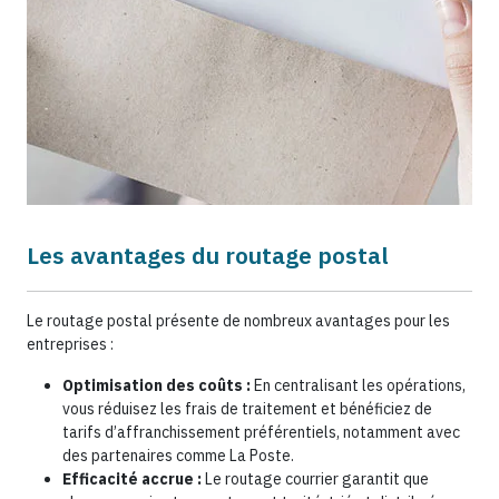
Les avantages du routage postal
Le routage postal présente de nombreux avantages pour les
entreprises :
Optimisation des coûts :
En centralisant les opérations,
vous réduisez les frais de traitement et bénéficiez de
tarifs d’affranchissement préférentiels, notamment avec
des partenaires comme La Poste.
Efficacité accrue :
Le routage courrier garantit que