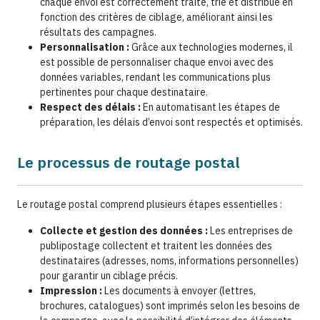
chaque envoi est correctement traité, trié et distribué en
fonction des critères de ciblage, améliorant ainsi les
résultats des campagnes.
Personnalisation :
Grâce aux technologies modernes, il
est possible de personnaliser chaque envoi avec des
données variables, rendant les communications plus
pertinentes pour chaque destinataire.
Respect des délais :
En automatisant les étapes de
préparation, les délais d’envoi sont respectés et optimisés.
Le processus de routage postal
Le routage postal comprend plusieurs étapes essentielles :
Collecte et gestion des données :
Les entreprises de
publipostage collectent et traitent les données des
destinataires (adresses, noms, informations personnelles)
pour garantir un ciblage précis.
Impression :
Les documents à envoyer (lettres,
brochures, catalogues) sont imprimés selon les besoins de