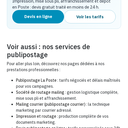
Impression, mise sous pli, affranchissement et dépôt
en Poste : devis gratuit traité en moins de 24 h.
Devis en ligne
Voir les tarifs
Voir aussi : nos services de
publipostage
Pour aller plus loin, découvrez nos pages dédiées à nos
prestations professionnelles :
Publipostage La Poste
: tarifs négociés et délais maîtrisés
pour vos campagnes.
Société de routage mailing
: gestion logistique complète,
mise sous pli et affranchissement.
Mailing courrier (publipostage courrier)
: la technique
marketing par courrier adressé.
Impression et routage
: production complète de vos
documents marketing.