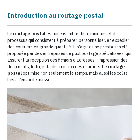
Introduction au routage postal
Le
routage postal
est un ensemble de techniques et de
processus qui consistent à préparer, personnaliser, et expédier
des courriers en grande quantité. Il s’agit d’une prestation clé
proposée par des entreprises de publipostage spécialisées, qui
assurent la réception des fichiers d’adresses, l’impression des
documents, le tri, et la distribution des courriers. Le
routage
postal
optimise non seulement le temps, mais aussi les coûts
liés à l’envoi de masse.