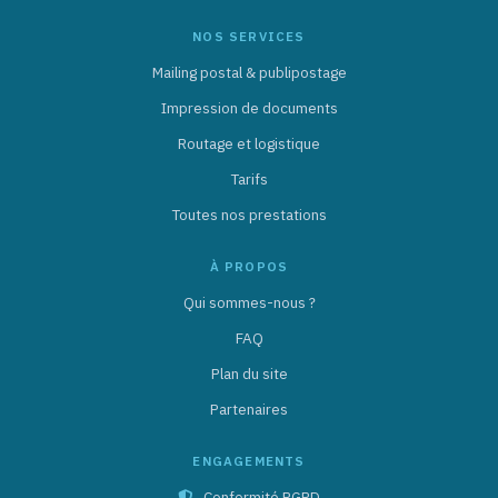
NOS SERVICES
Mailing postal & publipostage
Impression de documents
Routage et logistique
Tarifs
Toutes nos prestations
À PROPOS
Qui sommes-nous ?
FAQ
Plan du site
Partenaires
ENGAGEMENTS
Conformité RGPD