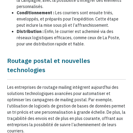
la campagne, avec la possibilité d’intégrer des éléments
personnalisés.
Conditionnement :
Les courriers sont ensuite triés,
enveloppés, et préparés pour l’expédition. Cette étape
peut inclure la mise sous pli et l’affranchissement.
Distribution :
Enfin, le courrier est acheminé via des
réseaux logistiques efficaces, comme ceux de La Poste,
pour une distribution rapide et fiable.
Routage postal et nouvelles
technologies
Les entreprises de routage mailing intègrent aujourd’hui des
solutions technologiques avancées pour automatiser et
optimiser les campagnes de mailing postal. Par exemple,
l’utilisation de logiciels de gestion de bases de données permet
un tri précis et une personnalisation à grande échelle. De plus, la
traçabilité des envois est de plus en plus courante, offrant aux
entreprises la possibilité de suivre l’acheminement de leurs
courriers.